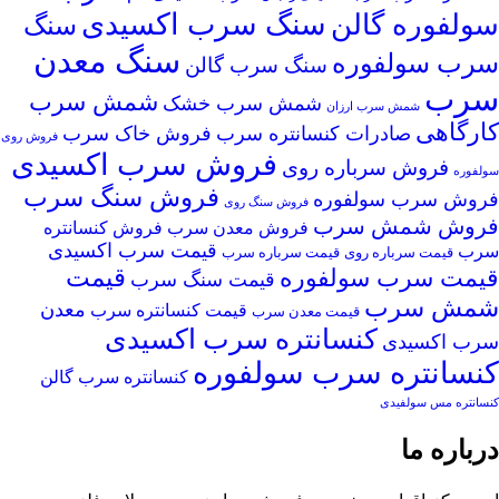
سنگ سرب اکسیدی
سولفوره گالن
سنگ
سنگ معدن
سرب سولفوره
سنگ سرب گالن
سرب
شمش سرب
شمش سرب خشک
شمش سرب ارزان
کارگاهی
صادرات کنسانتره سرب
فروش خاک سرب
فروش روی
فروش سرب اکسیدی
فروش سرباره روی
سولفوره
فروش سنگ سرب
فروش سرب سولفوره
فروش سنگ روی
فروش شمش سرب
فروش معدن سرب
فروش کنسانتره
قیمت سرب اکسیدی
سرب
قیمت سرباره روی
قیمت سرباره سرب
قیمت
قیمت سرب سولفوره
قیمت سنگ سرب
شمش سرب
معدن
قیمت کنسانتره سرب
قیمت معدن سرب
کنسانتره سرب اکسیدی
سرب اکسیدی
کنسانتره سرب سولفوره
کنسانتره سرب گالن
کنسانتره مس سولفیدی
درباره ما