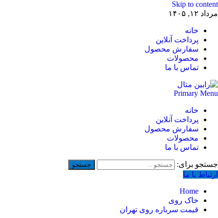
Skip to content
مرداد ۱۲, ۱۴۰۵
خانه
پرداخت آنلاین
سفارش محصول
محصولات
تماس با ما
Primary Menu
خانه
پرداخت آنلاین
سفارش محصول
محصولات
تماس با ما
جستجو برای:
ارتباط با ما
Home
خاک روی
قیمت سرباره روی تهران