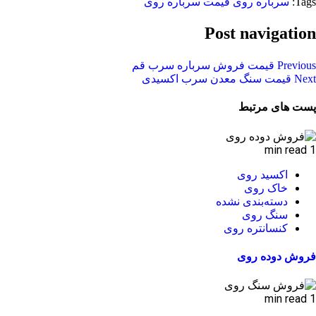
Tags:
سرباره روی
قیمت سرباره روی
Post navigation
Previous
قیمت فروش سرباره سرب قم
Next
قیمت سنگ معدن سرب اکسیدی
پست های مرتبط
1 min read
اکسید روی
خاک روی
دسته‌بندی نشده
سنگ روی
کنسانتره روی
فروش دوده روی
1 min read