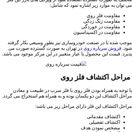
می توان به موارد زیر اشاره نمود که شامل:
مقاومت فلز روی
مقاومت زنگ زدگی
مقاومت در خوردگی
مقاومت در اکسیداسیون
موجب شده تا در صنعت خودروسازی نیز بطور وسیعی بکار گرفته
شود.
فروش سرباره روی
در تهران به صورت گسترده صورت می
پذیرد. قیمت این محصول با عیار متغییر در این مرکز موجود می باشد.
مراحل اکتشاف فلز روی
با توجه به همراه بودن فلز روی با فلز سرب در طبیعت و معادن
مراحل اکتشاف این دو یکسان بوده و به همراه هم استخراج می گردد.
مراحل اکتشاف این فلز دارای مراحل زیر می باشد:
اکتشاف مقدماتی
اکتشاف تفصیلی
مشخص نمودن هدف