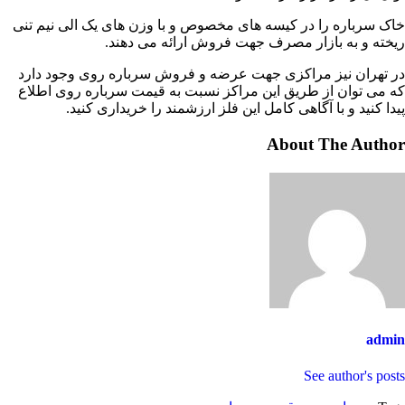
خاک سرباره را در کیسه های مخصوص و با وزن های یک الی نیم تنی
ریخته و به بازار مصرف جهت فروش ارائه می دهند.
در تهران نیز مراکزی جهت عرضه و فروش سرباره روی وجود دارد
که می توان از طریق این مراکز نسبت به قیمت سرباره روی اطلاع
پیدا کنید و با آگاهی کامل این فلز ارزشمند را خریداری کنید.
About The Author
admin
See author's posts