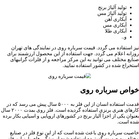
تولید آلیاژ برنج
تولید آلیاژ مس
آبکاری آهن
آبکاری مس
آبکاری طلا
و..
نیز استفاده می گردد. قیمت سرباره روی در نمایندگی های تهران
روزانه اعلام می گردد. جهت استفاده از این محصول ارزشمند برای
صنایع مختلف می توانید به این مرکز مراجعه و از فلزات گرانبهای
استخراج شده در کشور استفاده نمایید.
خواص سرباره روی
قدمت استفاده انسان از این فلز به ۵۰۰۰ سال پیش می رسد که در
کارهای هنری برنزی استفاده گردیده است. فلز روی بمدت ۲۰۰۰ سال
بعنوان یکی از اجزا آلیاز برنج در کشورهای اروپایی و اسیایی بکار برده
شده است.
خاصیت سرباره روی باعث شده است که از این نوع فلز در صنایع
مختلف به صورت گسترده استفاده شود از ویژگی های بارز این فلز