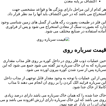
اکتشاف بر پایه معدن
هر کدام از این مراحل دارای ویژگی ها و قواعد مشخصی جهت
استخراج می باشد که در حین اکتشاف باید آنها را مد نظر قرار داد.
این فلز در طبیعت بصورت رگه هایی از گسل های زمین شناسی وجود
دارد که بصورت سنگ از معادن استخراج می شود و پس از فراوری
آماده استفاده در صنایع مختلف می شود.
قیمت سرباره روی
حین عملیات ذوب فلز روی در داخل کوره بر روی فلز مذاب مقداری
سرباره که به ان خاک سرباره نیز گفته می شود جمع می شود که این
سرباره پس از سرد شدن کوره بیرون اورده می شود.
پس از این عملیات با توجه به وجود مقدار قابل توجهی از مذاب داخل
این سرباره فرایند الک کردن را بر روی ان انجام می دهند تا مذاب
کاملا از خاک جدا شود.
خاک جدا شده را که همان خاک سرباره می باشد دارای درصد زیادی
روی می باشد که این خاک سرباره دارای ارزش افزوده می باشد و می
توان ان را در بازار عرضه نمود.