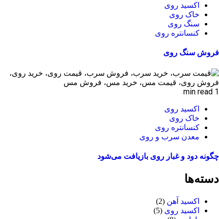
اکسید روی
خاک روی
سنگ روی
کنسانتره روی
فروش سنگ روی
1 min read
اکسید روی
خاک روی
کنسانتره روی
معدن سرب و روی
چگونه دود و غبار روی بازیافت می‌شود
دسته‌ها
اکسید آهن
(2)
اکسید روی
(5)